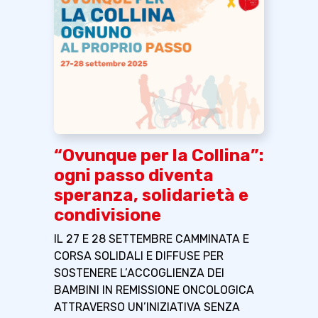
“Ovunque per la Collina”:
ogni passo diventa
speranza, solidarietà e
condivisione
IL 27 E 28 SETTEMBRE CAMMINATA E
CORSA SOLIDALI E DIFFUSE PER
SOSTENERE L’ACCOGLIENZA DEI
BAMBINI IN REMISSIONE ONCOLOGICA
ATTRAVERSO UN’INIZIATIVA SENZA