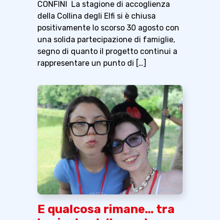
CONFINI La stagione di accoglienza
della Collina degli Elfi si è chiusa
positivamente lo scorso 30 agosto con
una solida partecipazione di famiglie,
segno di quanto il progetto continui a
rappresentare un punto di […]
E qualcosa rimane… tra