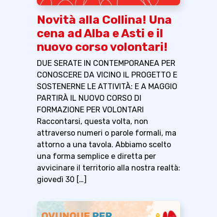
Novità alla Collina! Una
cena ad Alba e Asti e il
nuovo corso volontari!
DUE SERATE IN CONTEMPORANEA PER
CONOSCERE DA VICINO IL PROGETTO E
SOSTENERNE LE ATTIVITÀ: E A MAGGIO
PARTIRÀ IL NUOVO CORSO DI
FORMAZIONE PER VOLONTARI
Raccontarsi, questa volta, non
attraverso numeri o parole formali, ma
attorno a una tavola. Abbiamo scelto
una forma semplice e diretta per
avvicinare il territorio alla nostra realtà:
giovedì 30 […]