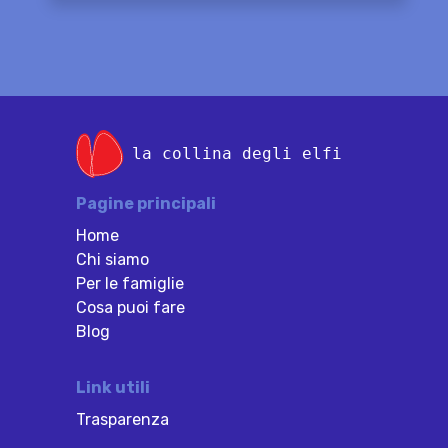
la collina degli elfi
Pagine principali
Home
Chi siamo
Per le famiglie
Cosa puoi fare
Blog
Link utili
Trasparenza