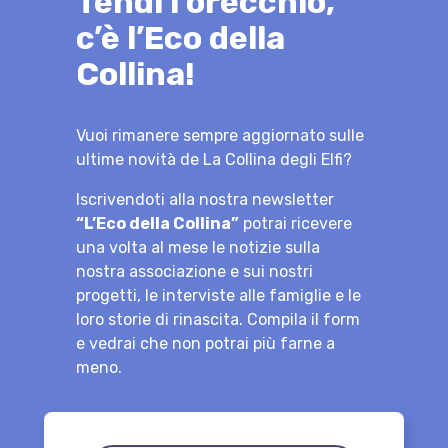
Tendi l’orecchio,
c’è l’Eco della
Collina!
Vuoi rimanere sempre aggiornato sulle
ultime novità de La Collina degli Elfi?
Iscrivendoti alla nostra newsletter
“L’Eco della Collina”
potrai ricevere
una volta al mese le notizie sulla
nostra associazione e sui nostri
progetti, le interviste alle famiglie e le
loro storie di rinascita. Compila il form
e vedrai che non potrai più farne a
meno.