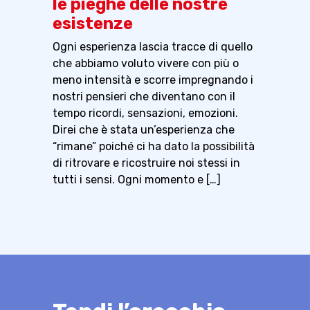
le pieghe delle nostre
esistenze
Ogni esperienza lascia tracce di quello
che abbiamo voluto vivere con più o
meno intensità e scorre impregnando i
nostri pensieri che diventano con il
tempo ricordi, sensazioni, emozioni.
Direi che è stata un’esperienza che
“rimane” poiché ci ha dato la possibilità
di ritrovare e ricostruire noi stessi in
tutti i sensi. Ogni momento e […]