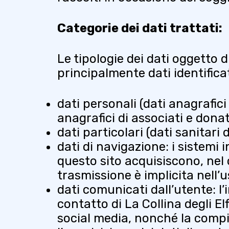
Categorie dei dati trattati:
Le tipologie dei dati oggetto 
principalmente dati identifica
dati personali (dati anagrafici 
anagrafici di associati e donato
dati particolari (dati sanitari 
dati di navigazione: i sistemi
questo sito acquisiscono, nel c
trasmissione è implicita nell’u
dati comunicati dall’utente: l’i
contatto di La Collina degli Elf
social media, nonché la compil