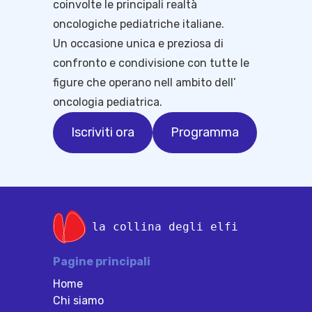
coinvolte le principali realtà
oncologiche pediatriche italiane.
Un occasione unica e preziosa di
confronto e condivisione con tutte le
figure che operano nell ambito dell’
oncologia pediatrica.
Iscriviti ora
Programma
la collina degli elfi
Pagine principali
Home
Chi siamo