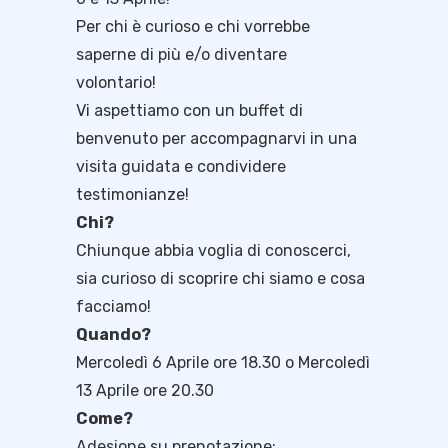
Per chi è curioso e chi vorrebbe
saperne di più e/o diventare
volontario!
Vi aspettiamo con un buffet di
benvenuto per accompagnarvi in una
visita guidata e condividere
testimonianze!
Chi?
Chiunque abbia voglia di conoscerci,
sia curioso di scoprire chi siamo e cosa
facciamo!
Quando?
Mercoledì 6 Aprile ore 18.30 o Mercoledì
13 Aprile ore 20.30
Come?
Adesione su prenotazione: