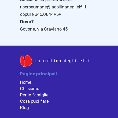
risorseumane@lacollinadeglielfi.it
oppure 345.0844959
Dove?
Govone, via Craviano 45
la collina degli elfi
Pagine principali
Home
Chi siamo
Per le famiglie
Cosa puoi fare
Blog