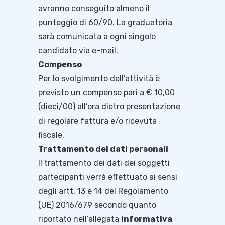
avranno conseguito almeno il
punteggio di 60/90. La graduatoria
sarà comunicata a ogni singolo
candidato via e-mail.
Compenso
Per lo svolgimento dell’attività è
previsto un compenso pari a € 10,00
(dieci/00) all’ora dietro presentazione
di regolare fattura e/o ricevuta
fiscale.
Trattamento dei dati personali
Il trattamento dei dati dei soggetti
partecipanti verrà effettuato ai sensi
degli artt. 13 e 14 del Regolamento
(UE) 2016/679 secondo quanto
riportato nell’allegata
Informativa