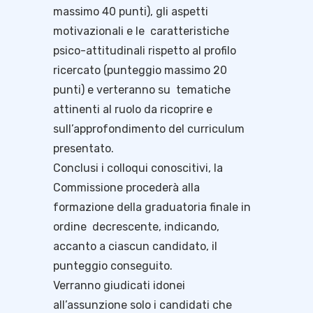
massimo 40 punti), gli aspetti
motivazionali e le caratteristiche
psico-attitudinali rispetto al profilo
ricercato (punteggio massimo 20
punti) e verteranno su tematiche
attinenti al ruolo da ricoprire e
sull’approfondimento del curriculum
presentato.
Conclusi i colloqui conoscitivi, la
Commissione procederà alla
formazione della graduatoria finale in
ordine decrescente, indicando,
accanto a ciascun candidato, il
punteggio conseguito.
Verranno giudicati idonei
all’assunzione solo i candidati che