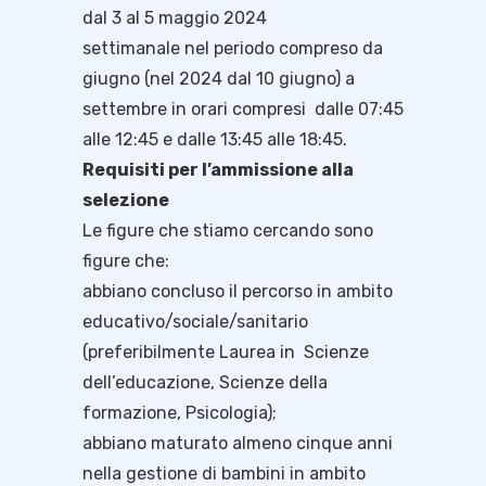
dal 3 al 5 maggio 2024
settimanale nel periodo compreso da
giugno (nel 2024 dal 10 giugno) a
settembre in orari compresi dalle 07:45
alle 12:45 e dalle 13:45 alle 18:45.
Requisiti per l’ammissione alla
selezione
Le figure che stiamo cercando sono
figure che:
abbiano concluso il percorso in ambito
educativo/sociale/sanitario
(preferibilmente Laurea in Scienze
dell’educazione, Scienze della
formazione, Psicologia);
abbiano maturato almeno cinque anni
nella gestione di bambini in ambito