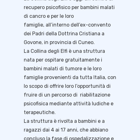
recupero psicofisico per bambini malati
di cancro e per le loro
famiglie, all’interno dell’ex-convento
dei Padri della Dottrina Cristiana a
Govone, in provincia di Cuneo.
La Collina degli Elfi è una struttura
nata per ospitare gratuitamente i
bambini malati di tumore e le loro
famiglie provenienti da tutta Italia, con
lo scopo di offrire loro l’opportunità di
fruire di un percorso di riabilitazione
psicofisica mediante attività ludiche e
terapeutiche.
La struttura è rivolta a bambini e a
ragazzi dai 4 ai 17 anni, che abbiano
concluso la fase di ospedalizzazione e