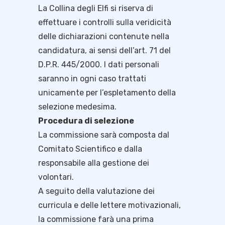
La Collina degli Elfi si riserva di
effettuare i controlli sulla veridicità
delle dichiarazioni contenute nella
candidatura, ai sensi dell’art. 71 del
D.P.R. 445/2000. I dati personali
saranno in ogni caso trattati
unicamente per l’espletamento della
selezione medesima.
Procedura di selezione
La commissione sarà composta dal
Comitato Scientifico e dalla
responsabile alla gestione dei
volontari.
A seguito della valutazione dei
curricula e delle lettere motivazionali,
la commissione farà una prima