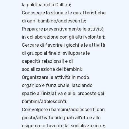
la politica della Collina;
Conoscere la storia e le caratteristiche
di ogni bambino/adolescente;
Preparare preventivamente le attività
in collaborazione con gli altri volontari;
Cercare di favorire i giochi e le attività
di gruppo al fine di sviluppare le
capacità relazionali e di
socializzazione dei bambini;
Organizzare le attività in modo
organico e funzionale, lasciando
spazio all’iniziativa e alle proposte dei
bambini/adolescenti;
Coinvolgere i bambini/adolescenti con
giochi/attività adeguati all’età e alle
esigenze e favorire la socializzazione;