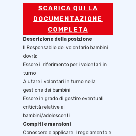
SCARICA QUI LA
DOCUMENTAZIONE
COMPLETA
Descrizione della posizione
Il Responsabile del volontario bambini
dovrà:
Essere il riferimento per i volontari in
turno
Aiutare i volontari in turno nella
gestione dei bambini
Essere in grado di gestire eventuali
criticità relative ai
bambini/adolescenti
Compiti e mansioni
Conoscere e applicare il regolamento e