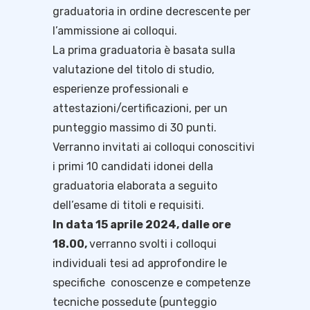
graduatoria in ordine decrescente per
l’ammissione ai colloqui.
La prima graduatoria è basata sulla
valutazione del titolo di studio,
esperienze professionali e
attestazioni/certificazioni, per un
punteggio massimo di 30 punti.
Verranno invitati ai colloqui conoscitivi
i primi 10 candidati idonei della
graduatoria elaborata a seguito
dell’esame di titoli e requisiti.
In data 15 aprile 2024, dalle ore
18.00,
verranno svolti i colloqui
individuali tesi ad approfondire le
specifiche conoscenze e competenze
tecniche possedute (punteggio