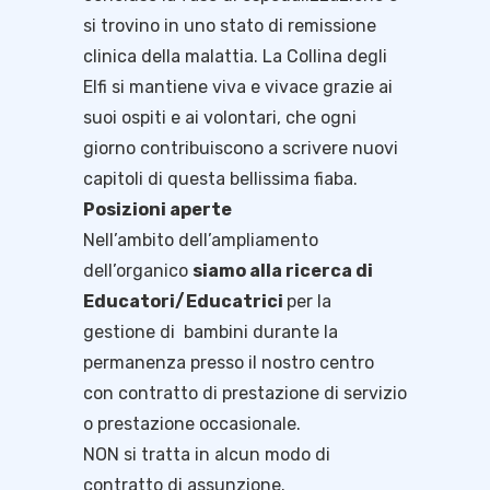
si trovino in uno stato di remissione
clinica della malattia. La Collina degli
Elfi si mantiene viva e vivace grazie ai
suoi ospiti e ai volontari, che ogni
giorno contribuiscono a scrivere nuovi
capitoli di questa bellissima fiaba.
Posizioni aperte
Nell’ambito dell’ampliamento
dell’organico
siamo alla ricerca di
Educatori/Educatrici
per la
gestione di bambini durante la
permanenza presso il nostro centro
con contratto di prestazione di servizio
o prestazione occasionale.
NON si tratta in alcun modo di
contratto di assunzione.