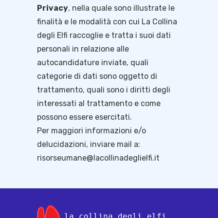
Privacy
, nella quale sono illustrate le
finalità e le modalità con cui La Collina
degli Elfi raccoglie e tratta i suoi dati
personali in relazione alle
autocandidature inviate, quali
categorie di dati sono oggetto di
trattamento, quali sono i diritti degli
interessati al trattamento e come
possono essere esercitati.
Per maggiori informazioni e/o
delucidazioni, inviare mail a:
risorseumane@lacollinadeglielfi.it
la collina degli elfi