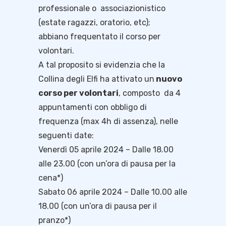
professionale o associazionistico
(estate ragazzi, oratorio, etc);
abbiano frequentato il corso per
volontari.
A tal proposito si evidenzia che la
Collina degli Elfi ha attivato un
nuovo
corso per volontari
, composto da 4
appuntamenti con obbligo di
frequenza (max 4h di assenza), nelle
seguenti date:
Venerdì 05 aprile 2024 – Dalle 18.00
alle 23.00 (con un’ora di pausa per la
cena*)
Sabato 06 aprile 2024 – Dalle 10.00 alle
18.00 (con un’ora di pausa per il
pranzo*)