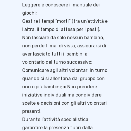
Leggere e conoscere il manuale dei
giochi;
Gestire i tempi “morti” (tra un’attività e
l’altra, il tempo di attesa per i pasti);
Non lasciare da solo nessun bambino,
non perderli mai di vista, assicurarsi di
aver lasciato tutti i bambini al
volontario del turno successivo;
Comunicare agli altri volontari in turno
quando ci si allontana dal gruppo con
uno o più bambini; ● Non prendere
iniziative individuali ma condividere
scelte e decisioni con gli altri volontari
presenti;
Durante l’attività specialistica
garantire la presenza fuori dalla