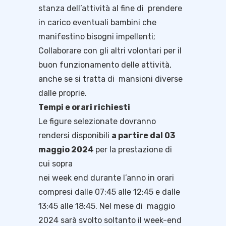
stanza dell’attività al fine di prendere
in carico eventuali bambini che
manifestino bisogni impellenti;
Collaborare con gli altri volontari per il
buon funzionamento delle attività,
anche se si tratta di mansioni diverse
dalle proprie.
Tempi e orari richiesti
Le figure selezionate dovranno
rendersi disponibili
a partire dal 03
maggio 2024
per la prestazione di
cui sopra
nei week end durante l’anno in orari
compresi dalle 07:45 alle 12:45 e dalle
13:45 alle 18:45. Nel mese di maggio
2024 sarà svolto soltanto il week-end